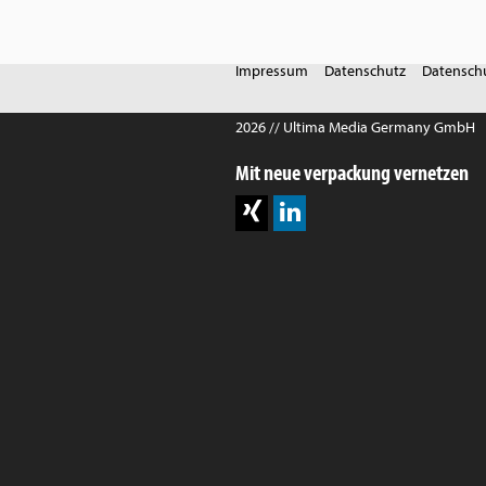
Impressum
Datenschutz
Datenschu
2026 // Ultima Media Germany GmbH
Mit neue verpackung vernetzen