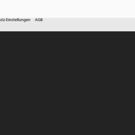
tz-Einstellungen
AGB