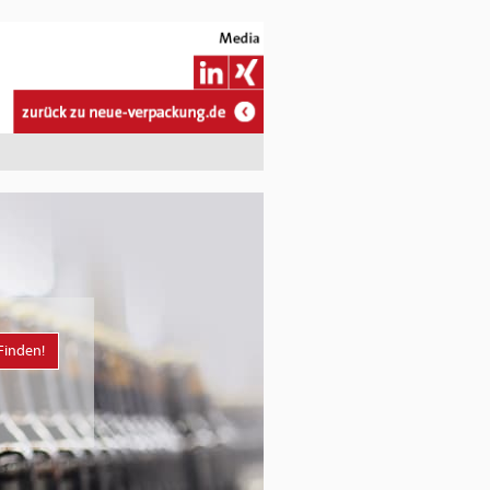
Finden!