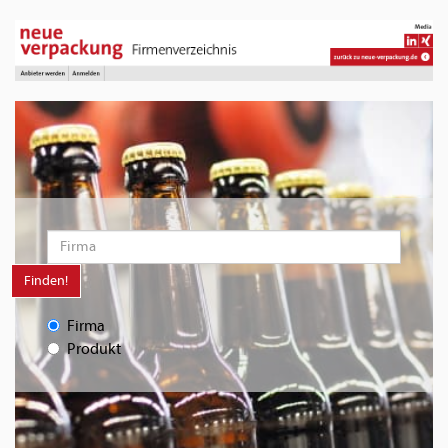
Finden!
Firma
Produkt