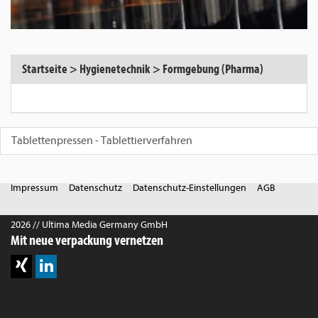
Startseite
>
Hygienetechnik
>
Formgebung (Pharma)
Tablettenpressen - Tablettierverfahren
Impressum
Datenschutz
Datenschutz-Einstellungen
AGB
2026 // Ultima Media Germany GmbH
Mit neue verpackung vernetzen