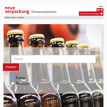
Finden!
Firma
Produkt