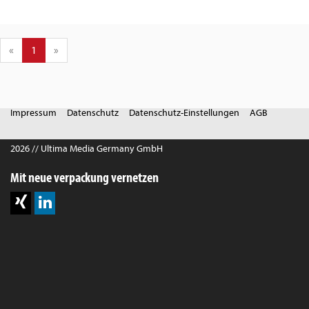
«
1
»
Impressum
Datenschutz
Datenschutz-Einstellungen
AGB
2026 // Ultima Media Germany GmbH
Mit neue verpackung vernetzen