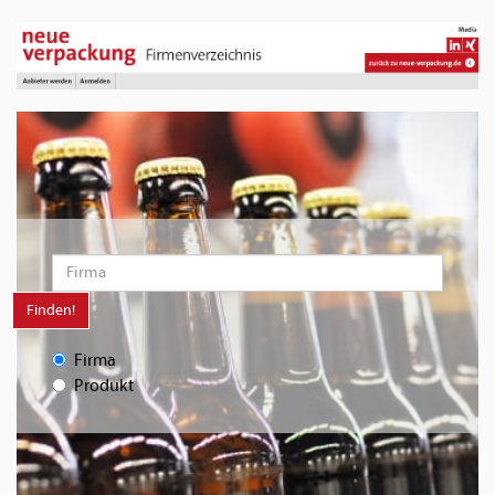
Finden!
Firma
Produkt