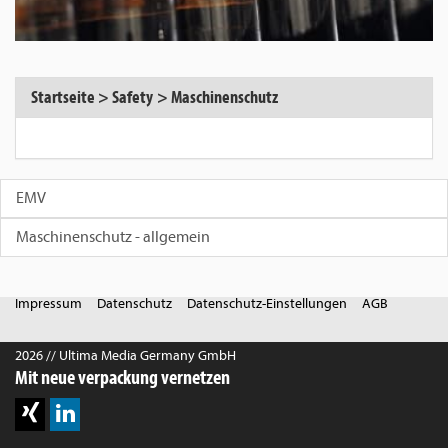
Startseite
>
Safety
>
Maschinenschutz
EMV
Maschinenschutz - allgemein
Impressum
Datenschutz
Datenschutz-Einstellungen
AGB
2026 // Ultima Media Germany GmbH
Mit neue verpackung vernetzen