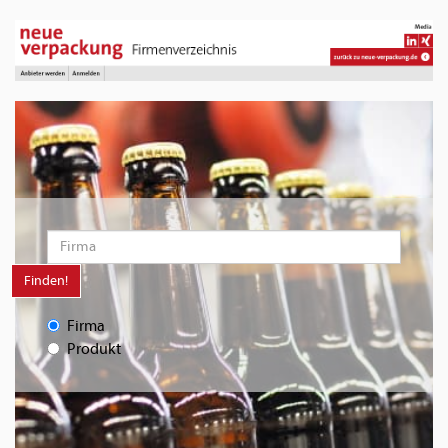
Finden!
Firma
Produkt