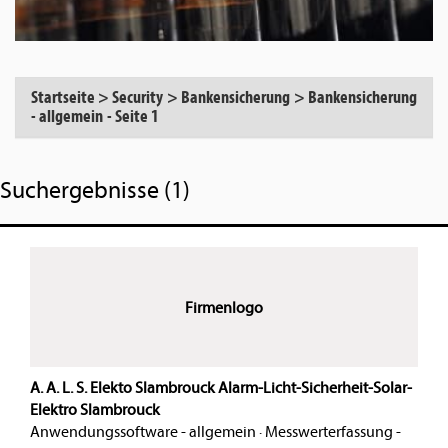
Startseite
>
Security
>
Bankensicherung
>
Bankensicherung
- allgemein
-
Seite 1
Suchergebnisse (1)
Firmenlogo
A. A. L. S. Elekto Slambrouck Alarm-Licht-Sicherheit-Solar-
Elektro Slambrouck
Anwendungssoftware - allgemein
·
Messwerterfassung -