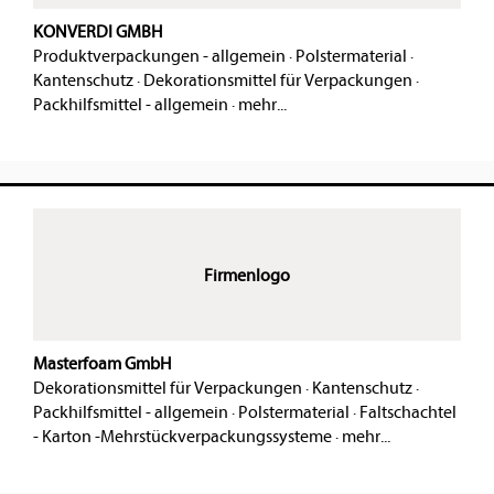
KONVERDI GMBH
Produktverpackungen - allgemein
·
Polstermaterial
·
Kantenschutz
·
Dekorationsmittel für Verpackungen
·
Packhilfsmittel - allgemein
·
mehr...
Firmenlogo
Masterfoam GmbH
Dekorationsmittel für Verpackungen
·
Kantenschutz
·
Packhilfsmittel - allgemein
·
Polstermaterial
·
Faltschachtel
- Karton -Mehrstückverpackungssysteme
·
mehr...