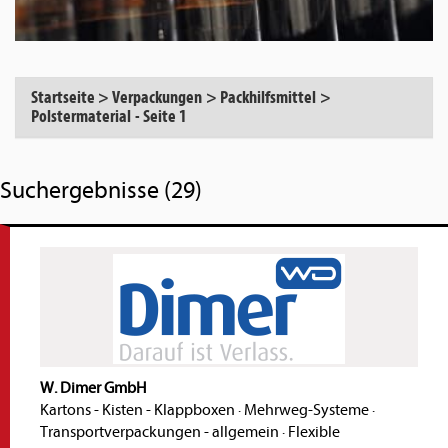
Startseite
>
Verpackungen
>
Packhilfsmittel
>
Polstermaterial
-
Seite 1
Suchergebnisse (29)
W. Dimer GmbH
Kartons - Kisten - Klappboxen
·
Mehrweg-Systeme
·
Transportverpackungen - allgemein
·
Flexible