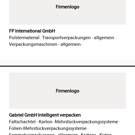
Firmenlogo
FP International GmbH
Polstermaterial
·
Transportverpackungen - allgemein
·
Verpackungsmaschinen - allgemein
·
Firmenlogo
Gabriel GmbH Intelligent verpacken
Faltschachtel - Karton -Mehrstückverpackungssysteme
·
Folien-Mehrstückverpackungssysteme
·