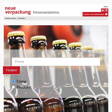
Finden!
Firma
Produkt