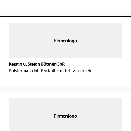
Firmenlogo
Kerstin u. Stefan Büttner GbR
Polstermaterial
·
Packhilfsmittel - allgemein
·
Firmenlogo