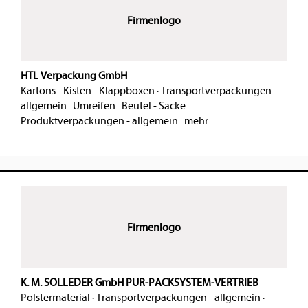
Firmenlogo
HTL Verpackung GmbH
Kartons - Kisten - Klappboxen
·
Transportverpackungen -
allgemein
·
Umreifen
·
Beutel - Säcke
·
Produktverpackungen - allgemein
·
mehr...
Firmenlogo
K. M. SOLLEDER GmbH PUR-PACKSYSTEM-VERTRIEB
Polstermaterial
·
Transportverpackungen - allgemein
·