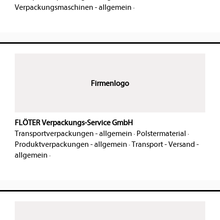
Verpackungsmaschinen - allgemein
·
Firmenlogo
FLÖTER Verpackungs-Service GmbH
Transportverpackungen - allgemein
·
Polstermaterial
·
Produktverpackungen - allgemein
·
Transport - Versand -
allgemein
·