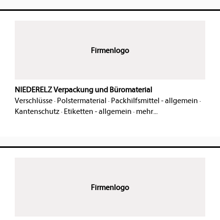
Firmenlogo
NIEDERELZ Verpackung und Büromaterial
Verschlüsse
·
Polstermaterial
·
Packhilfsmittel - allgemein
·
Kantenschutz
·
Etiketten - allgemein
·
mehr...
Firmenlogo