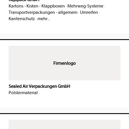
Kartons - Kisten - Klappboxen
·
Mehrweg-Systeme
·
Transportverpackungen - allgemein
·
Umreifen
·
Kantenschutz
·
mehr...
Firmenlogo
Sealed Air Verpackungen GmbH
Polstermaterial
·