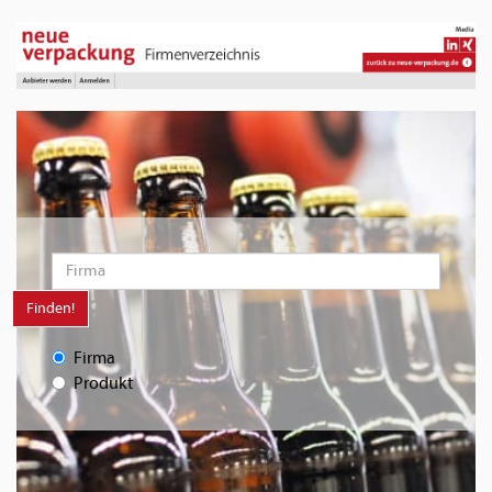
Finden!
Firma
Produkt