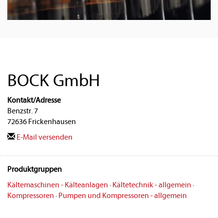
BOCK GmbH
Kontakt/Adresse
Benzstr. 7
72636 Frickenhausen
E-Mail versenden
Produktgruppen
Kältemaschinen - Kälteanlagen
·
Kältetechnik - allgemein
·
Kompressoren
·
Pumpen und Kompressoren - allgemein