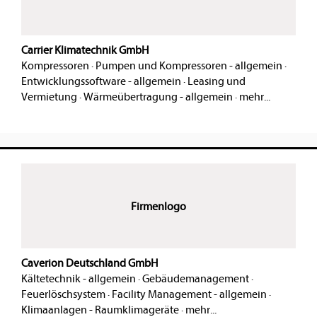
Carrier Klimatechnik GmbH
Kompressoren
·
Pumpen und Kompressoren - allgemein
·
Entwicklungssoftware - allgemein
·
Leasing und
Vermietung
·
Wärmeübertragung - allgemein
·
mehr...
Firmenlogo
Caverion Deutschland GmbH
Kältetechnik - allgemein
·
Gebäudemanagement
·
Feuerlöschsystem
·
Facility Management - allgemein
·
Klimaanlagen - Raumklimageräte
·
mehr...