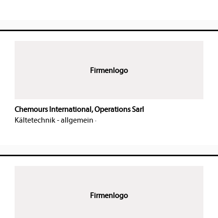
Firmenlogo
Chemours International, Operations Sarl
Kältetechnik - allgemein
·
Firmenlogo