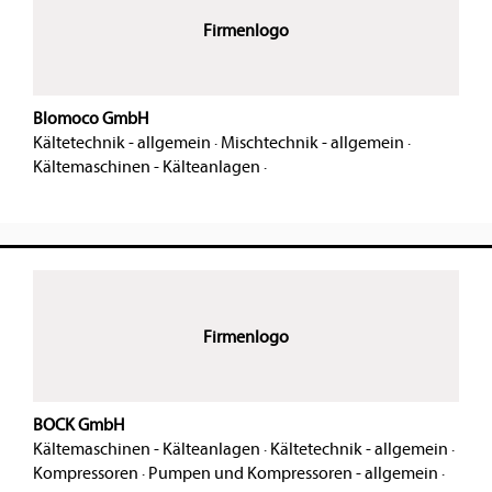
Firmenlogo
Blomoco GmbH
Kältetechnik - allgemein
·
Mischtechnik - allgemein
·
Kältemaschinen - Kälteanlagen
·
Firmenlogo
BOCK GmbH
Kältemaschinen - Kälteanlagen
·
Kältetechnik - allgemein
·
Kompressoren
·
Pumpen und Kompressoren - allgemein
·