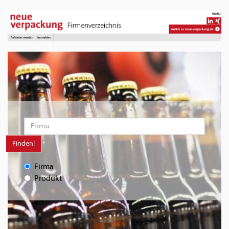
Finden!
Firma
Produkt