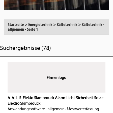
Startseite
>
Energietechnik
>
Kältetechnik
>
Kältetechnik -
allgemein
-
Seite 1
Suchergebnisse (78)
Firmenlogo
A. A. L. S. Elekto Slambrouck Alarm-Licht-Sicherheit-Solar-
Elektro Slambrouck
Anwendungssoftware - allgemein
·
Messwerterfassung -