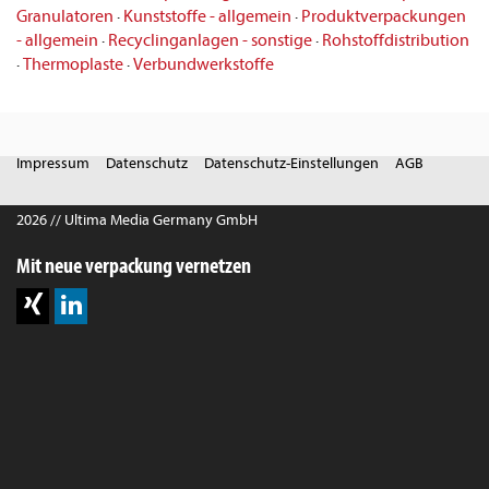
Granulatoren
·
Kunststoffe - allgemein
·
Produktverpackungen
- allgemein
·
Recyclinganlagen - sonstige
·
Rohstoffdistribution
·
Thermoplaste
·
Verbundwerkstoffe
Impressum
Datenschutz
Datenschutz-Einstellungen
AGB
2026 // Ultima Media Germany GmbH
Mit neue verpackung vernetzen