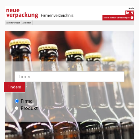
Finden!
Firma
Produkt