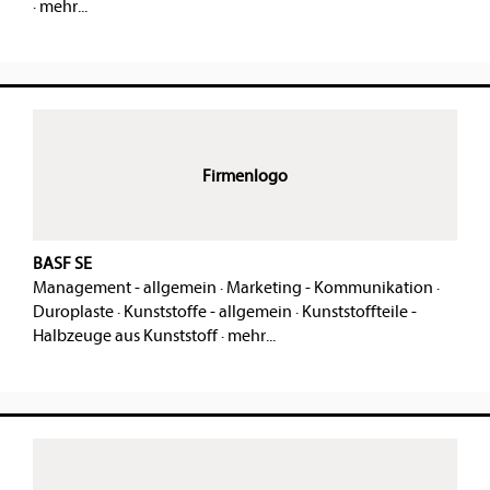
·
mehr...
Firmenlogo
BASF SE
Management - allgemein
·
Marketing - Kommunikation
·
Duroplaste
·
Kunststoffe - allgemein
·
Kunststoffteile -
Halbzeuge aus Kunststoff
·
mehr...