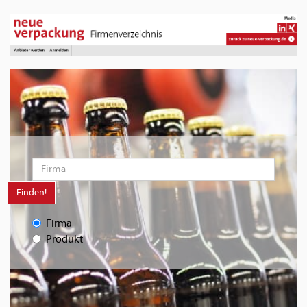
Finden!
Firma
Produkt