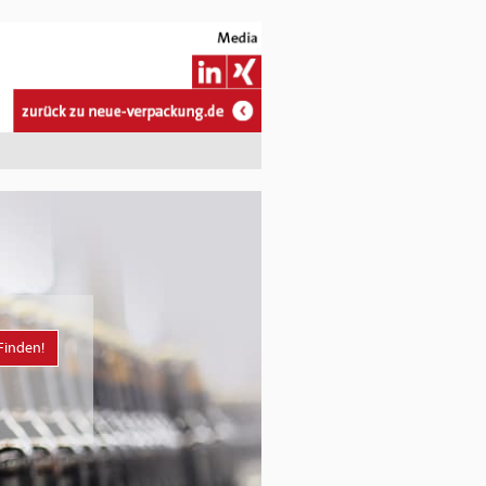
Finden!