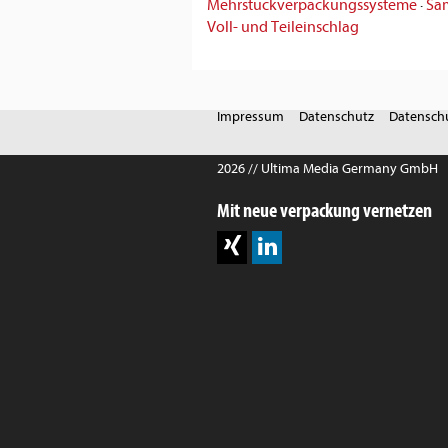
Mehrstückverpackungssysteme
·
Sa
Voll- und Teileinschlag
Impressum
Datenschutz
Datenschu
2026 // Ultima Media Germany GmbH
Mit neue verpackung vernetzen