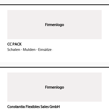
Firmenlogo
CC PACK
Schalen - Mulden - Einsätze
·
Firmenlogo
Constantia Flexibles Sales GmbH