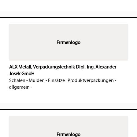
Firmenlogo
ALX Metall, Verpackungstechnik Dipl.-Ing. Alexander
Josek GmbH
Schalen - Mulden - Einsätze
·
Produktverpackungen -
allgemein
·
Firmenlogo