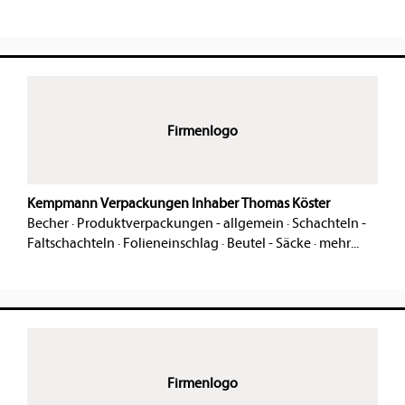
Firmenlogo
Kempmann Verpackungen Inhaber Thomas Köster
Becher
·
Produktverpackungen - allgemein
·
Schachteln -
Faltschachteln
·
Folieneinschlag
·
Beutel - Säcke
·
mehr...
Firmenlogo