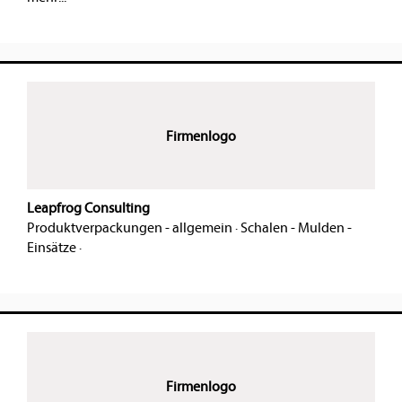
Firmenlogo
Leapfrog Consulting
Produktverpackungen - allgemein
·
Schalen - Mulden -
Einsätze
·
Firmenlogo