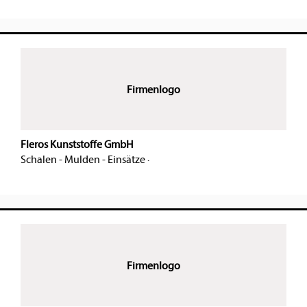
Firmenlogo
Fleros Kunststoffe GmbH
Schalen - Mulden - Einsätze
·
Firmenlogo