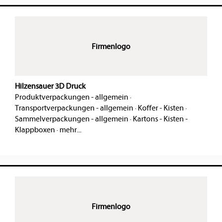
Firmenlogo
Hilzensauer 3D Druck
Produktverpackungen - allgemein
·
Transportverpackungen - allgemein
·
Koffer - Kisten
·
Sammelverpackungen - allgemein
·
Kartons - Kisten -
Klappboxen
·
mehr...
Firmenlogo