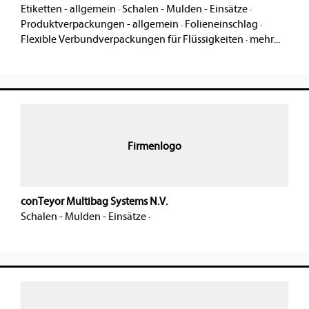
Etiketten - allgemein
·
Schalen - Mulden - Einsätze
·
Produktverpackungen - allgemein
·
Folieneinschlag
·
Flexible Verbundverpackungen für Flüssigkeiten
·
mehr...
Firmenlogo
conTeyor Multibag Systems N.V.
Schalen - Mulden - Einsätze
·