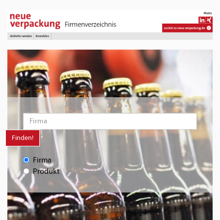
Finden!
Firma
Produkt