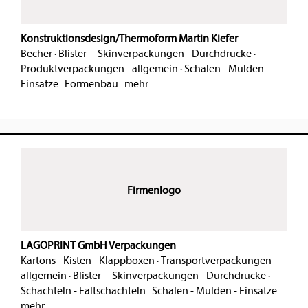
Konstruktionsdesign/Thermoform Martin Kiefer
Becher
·
Blister- - Skinverpackungen - Durchdrücke
·
Produktverpackungen - allgemein
·
Schalen - Mulden -
Einsätze
·
Formenbau
·
mehr...
Firmenlogo
LAGOPRINT GmbH Verpackungen
Kartons - Kisten - Klappboxen
·
Transportverpackungen -
allgemein
·
Blister- - Skinverpackungen - Durchdrücke
·
Schachteln - Faltschachteln
·
Schalen - Mulden - Einsätze
·
mehr...