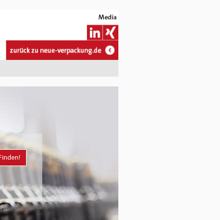
Finden!