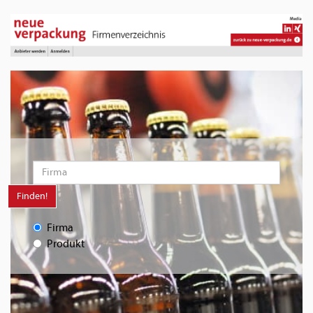
Finden!
Firma
Produkt