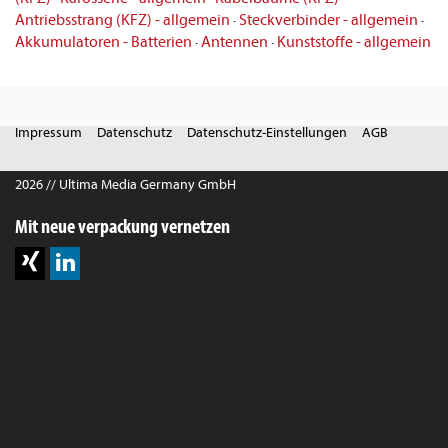
Antriebsstrang (KFZ) - allgemein
·
Steckverbinder - allgemein
·
Akkumulatoren - Batterien
·
Antennen
·
Kunststoffe - allgemein
Impressum
Datenschutz
Datenschutz-Einstellungen
AGB
2026 // Ultima Media Germany GmbH
Mit neue verpackung vernetzen