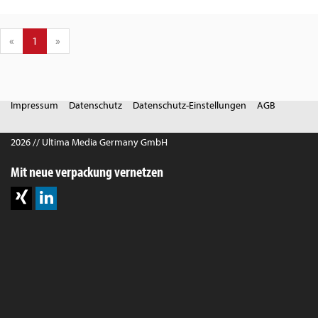
«
1
»
Impressum
Datenschutz
Datenschutz-Einstellungen
AGB
2026 // Ultima Media Germany GmbH
Mit neue verpackung vernetzen