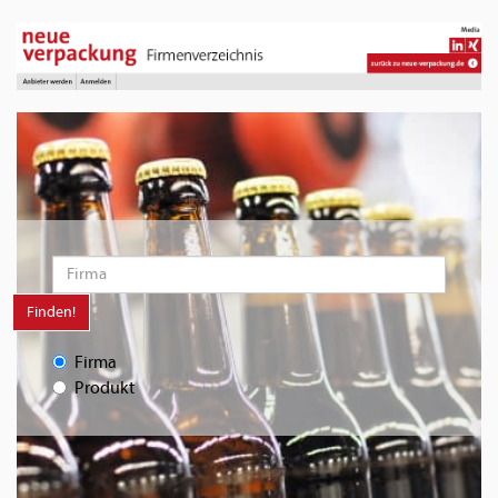
Finden!
Firma
Produkt