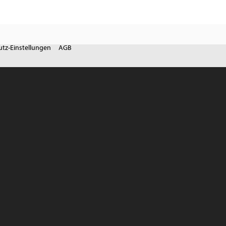
tz-Einstellungen
AGB