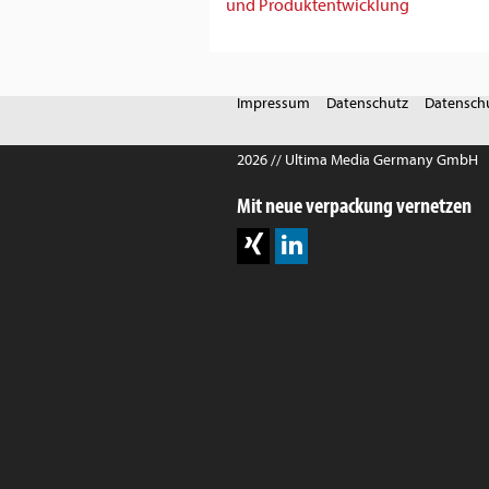
und Produktentwicklung
Impressum
Datenschutz
Datenschu
2026 // Ultima Media Germany GmbH
Mit neue verpackung vernetzen