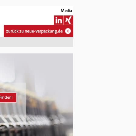
Finden!