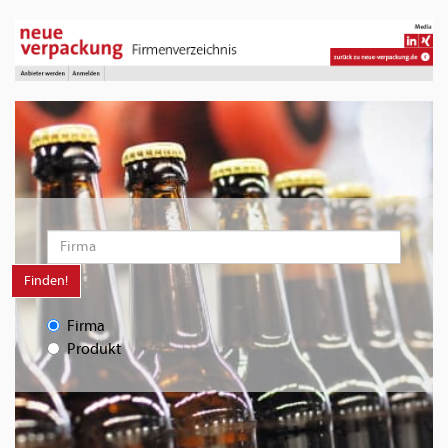
Finden!
Firma
Produkt