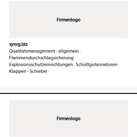
Firmenlogo
synrg.biz
Qualitätsmanagement - allgemein
·
Flammendurchschlagsicherung
·
Explosionsschutzeinrichtungen
·
Schüttgutarmaturen
·
Klappen - Schieber
·
Firmenlogo