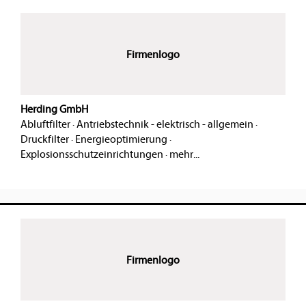
Firmenlogo
Herding GmbH
Abluftfilter
·
Antriebstechnik - elektrisch - allgemein
·
Druckfilter
·
Energieoptimierung
·
Explosionsschutzeinrichtungen
·
mehr...
Firmenlogo