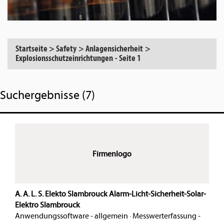
Startseite
>
Safety
>
Anlagensicherheit
>
Explosionsschutzeinrichtungen
-
Seite 1
Suchergebnisse (7)
Firmenlogo
A. A. L. S. Elekto Slambrouck Alarm-Licht-Sicherheit-Solar-
Elektro Slambrouck
Anwendungssoftware - allgemein
·
Messwerterfassung -