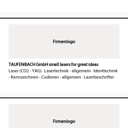
Firmenlogo
TAUFENBACH GmbH small lasers for great ideas
Laser (CO2 - YAG)
·
Lasertechnik - allgemein
·
Identtechnik
- Kennzeichnen - Codieren - allgemein
·
Laserbeschrifter
·
Firmenlogo