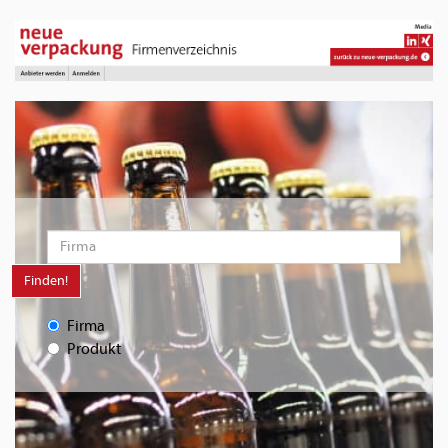
Finden!
Firma
Produkt