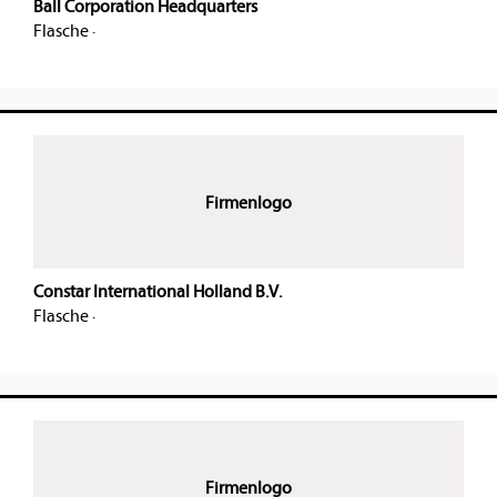
Ball Corporation Headquarters
Flasche
·
Firmenlogo
Constar International Holland B.V.
Flasche
·
Firmenlogo