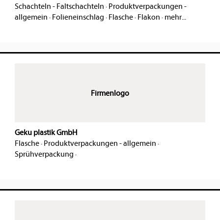
Schachteln - Faltschachteln
·
Produktverpackungen -
allgemein
·
Folieneinschlag
·
Flasche
·
Flakon
·
mehr...
Firmenlogo
Geku plastik GmbH
Flasche
·
Produktverpackungen - allgemein
·
Sprühverpackung
·