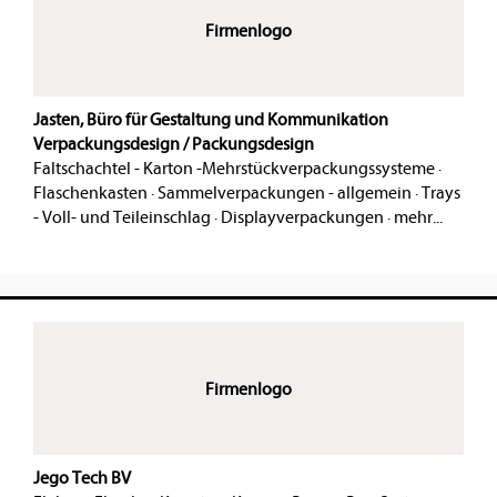
Firmenlogo
Jasten, Büro für Gestaltung und Kommunikation
Verpackungsdesign / Packungsdesign
Faltschachtel - Karton -Mehrstückverpackungssysteme
·
Flaschenkasten
·
Sammelverpackungen - allgemein
·
Trays
- Voll- und Teileinschlag
·
Displayverpackungen
·
mehr...
Firmenlogo
Jego Tech BV