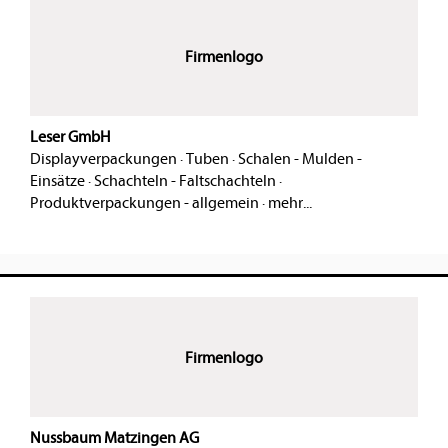
Firmenlogo
Leser GmbH
Displayverpackungen
·
Tuben
·
Schalen - Mulden -
Einsätze
·
Schachteln - Faltschachteln
·
Produktverpackungen - allgemein
·
mehr...
Firmenlogo
Nussbaum Matzingen AG