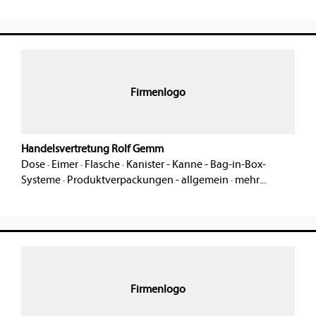
Firmenlogo
Handelsvertretung Rolf Gemm
Dose
·
Eimer
·
Flasche
·
Kanister - Kanne - Bag-in-Box-
Systeme
·
Produktverpackungen - allgemein
·
mehr...
Firmenlogo