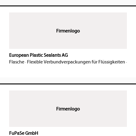
Firmenlogo
European Plastic Sealants AG
Flasche
·
Flexible Verbundverpackungen für Flüssigkeiten
·
Firmenlogo
FuPaSe GmbH