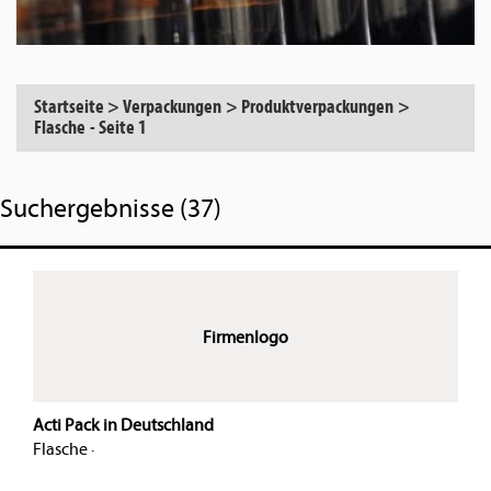
Startseite
>
Verpackungen
>
Produktverpackungen
>
Flasche
-
Seite 1
Suchergebnisse (37)
Firmenlogo
Acti Pack in Deutschland
Flasche
·