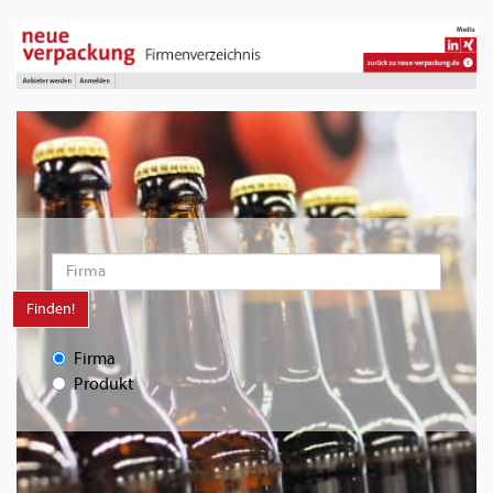
Finden!
Firma
Produkt