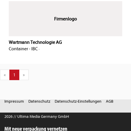
Firmenlogo
Wartmann Technologie AG
Container - IBC
·
«
1
»
Impressum
Datenschutz
Datenschutz-Einstellungen
AGB
2026 // Ultima Media Germany GmbH
Mit neue verpackung vernetzen