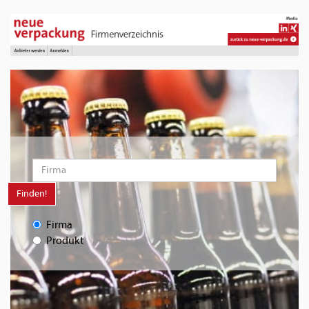
Finden!
Firma
Produkt