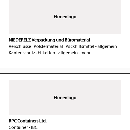
Firmenlogo
NIEDERELZ Verpackung und Büromaterial
Verschlüsse
·
Polstermaterial
·
Packhilfsmittel - allgemein
·
Kantenschutz
·
Etiketten - allgemein
·
mehr...
Firmenlogo
RPC Containers Ltd.
Container - IBC
·