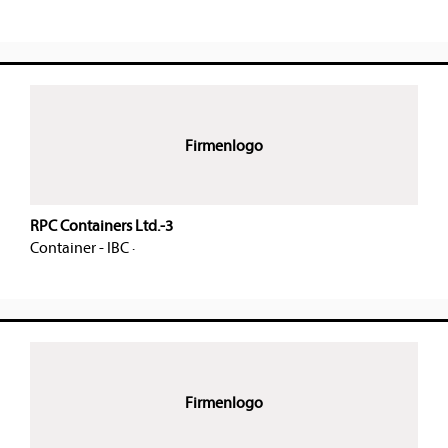
Firmenlogo
RPC Containers Ltd.-3
Container - IBC
·
Firmenlogo