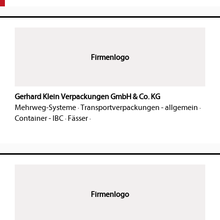
Firmenlogo
Gerhard Klein Verpackungen GmbH & Co. KG
Mehrweg-Systeme
·
Transportverpackungen - allgemein
·
Container - IBC
·
Fässer
·
Firmenlogo