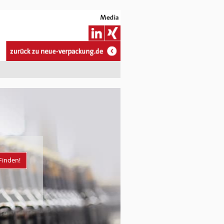
Finden!